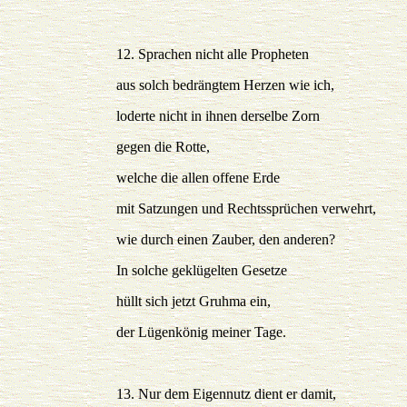
12. Sprachen nicht alle Propheten
aus solch bedrängtem Herzen wie ich,
loderte nicht in ihnen derselbe Zorn
gegen die Rotte,
welche die allen offene Erde
mit Satzungen und Rechtssprüchen verwehrt,
wie durch einen Zauber, den anderen?
In solche geklügelten Gesetze
hüllt sich jetzt Gruhma ein,
der Lügenkönig meiner Tage.
13. Nur dem Eigennutz dient er damit,