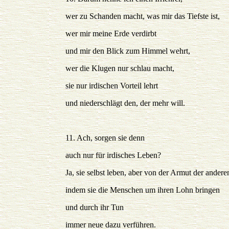
wer zu Schanden macht, was mir das Tiefste ist,
wer mir meine Erde verdirbt
und mir den Blick zum Himmel wehrt,
wer die Klugen nur schlau macht,
sie nur irdischen Vorteil lehrt
und niederschlägt den, der mehr will.
11. Ach, sorgen sie denn
auch nur für irdisches Leben?
Ja, sie selbst leben, aber von der Armut der andere
indem sie die Menschen um ihren Lohn bringen
und durch ihr Tun
immer neue dazu verführen.