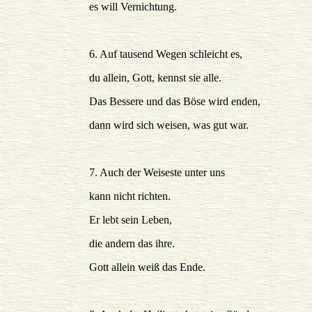
es will Vernichtung.
6. Auf tausend Wegen schleicht es,
du allein, Gott, kennst sie alle.
Das Bessere und das Böse wird enden,
dann wird sich weisen, was gut war.
7. Auch der Weiseste unter uns
kann nicht richten.
Er lebt sein Leben,
die andern das ihre.
Gott allein weiß das Ende.