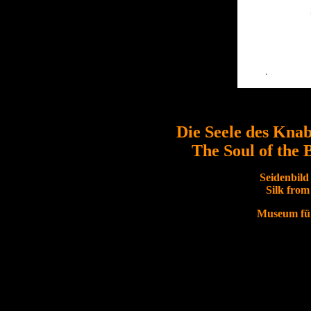
Die Seele des Knab
The Soul of the 
Seidenbild
Silk from
Museum für