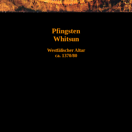
Pfingsten
Whitsun
Westfälischer Altar
ca. 1370/80